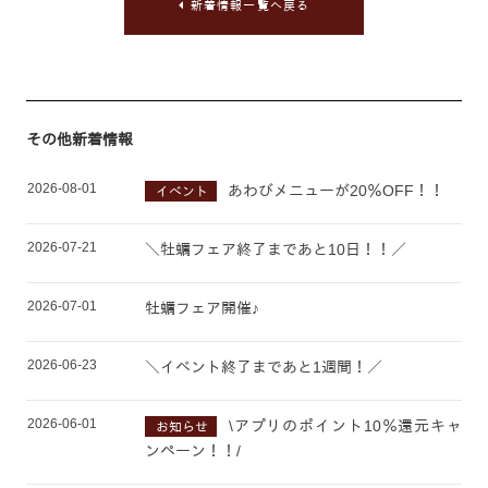
新着情報一覧へ戻る
その他新着情報
2026-08-01
あわびメニューが20％OFF！！
イベント
2026-07-21
＼牡蠣フェア終了まであと10日！！／
2026-07-01
牡蠣フェア開催♪
2026-06-23
＼イベント終了まであと1週間！／
2026-06-01
\アプリのポイント10％還元キャ
お知らせ
ンペーン！！/