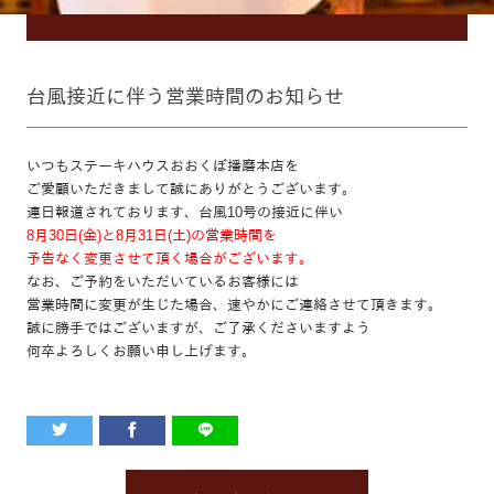
台風接近に伴う営業時間のお知らせ
いつもステーキハウスおおくぼ播磨本店を
ご愛顧いただきまして誠にありがとうございます。
連日報道されております、台風10号の接近に伴い
8月30日(金)と8月31日(土)の営業時間を
予告なく変更させて頂く場合がございます。
なお、ご予約をいただいているお客様には
営業時間に変更が生じた場合、速やかにご連絡させて頂きます。
誠に勝手ではございますが、ご了承くださいますよう
何卒よろしくお願い申し上げます。