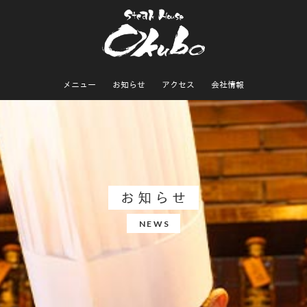
メニュー
お知らせ
アクセス
会社情報
お知らせ
NEWS