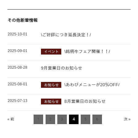
その他新着情報
2025-10-01
\ご好評につき延長決定！/
2025-09-01
\銘柄牛フェア開催！！/
イベント
2025-08-28
9月営業日のお知らせ
2025-08-01
\あわびメニューが20％OFF/
お知らせ
2025-07-13
8月営業日のお知らせ
お知らせ
« 前
1
2
3
4
5
6
次 »