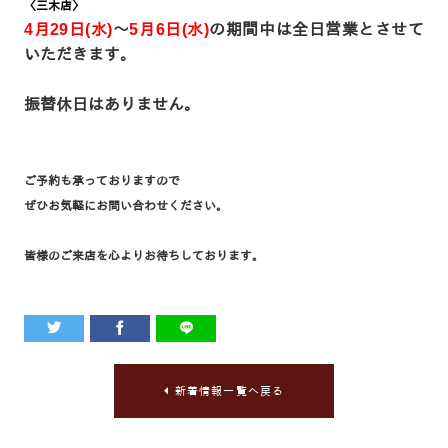
〈三木店〉
4月29日(水)
～
5月6日(水)
の期間中は全日営業とさせて
いただきます。
振替休日はありません。
ご予約も承っておりますので
ぜひお気軽にお問い合わせください。
皆様のご来店を心よりお待ちしております。
新着情報一覧へ戻る