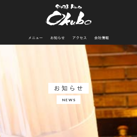
メニュー
お知らせ
アクセス
会社情報
お知らせ
NEWS