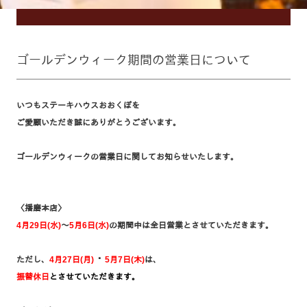
ゴールデンウィーク期間の営業日について
いつもステーキハウスおおくぼを
ご愛顧いただき誠にありがとうございます。
ゴールデンウィークの営業日に関してお知らせいたします。
〈播磨本店〉
4月29日(水)
～
5月6日(水)
の期間中は全日営業とさせていただきます。
・
ただし、
4
月27日(月)
5月7日(木)
は、
振替休日
と
させていただきます。