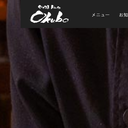
メニュー
お知