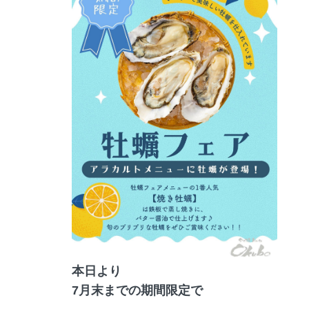
本日より
7月末までの期間限定で