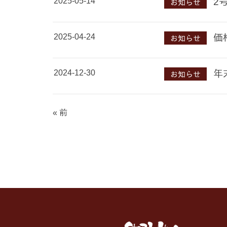
2025-05-14
2
お知らせ
2025-04-24
価
お知らせ
2024-12-30
年
お知らせ
« 前