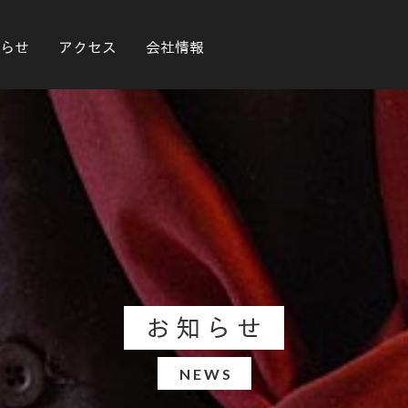
らせ
アクセス
会社情報
お知らせ
NEWS