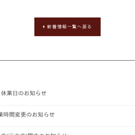
新着情報一覧へ戻る
月休業日のお知らせ
業時間変更のお知らせ