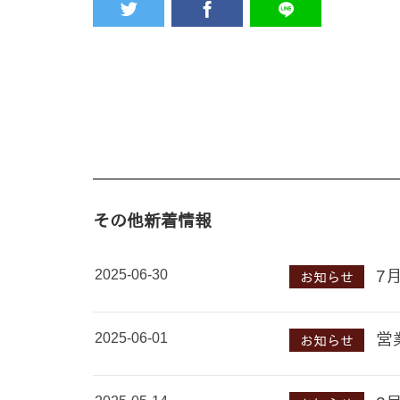
その他新着情報
2025-06-30
7
お知らせ
2025-06-01
営
お知らせ