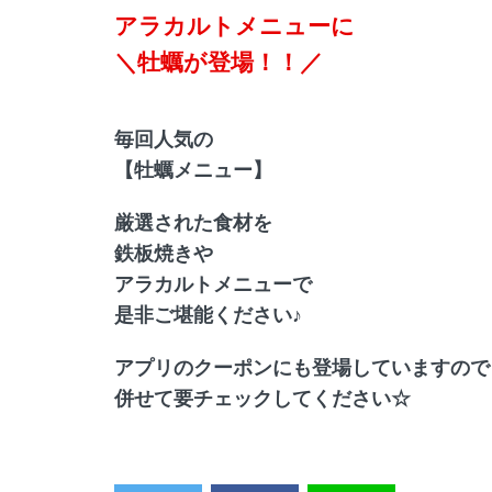
アラカルトメニューに
＼牡蠣が登場！！／
毎回人気の
【牡蠣メニュー】
厳選された食材を
鉄板焼きや
アラカルトメニューで
是非ご堪能ください♪
アプリのクーポンにも登場していますので
併せて要チェックしてください☆