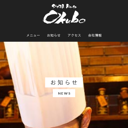
メニュー
お知らせ
アクセス
会社情報
お知らせ
NEWS