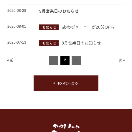
2025-08-28
9月営業日のお知らせ
2025-08-01
\あわびメニューが20％OFF/
お知らせ
2025-07-13
8月営業日のお知らせ
お知らせ
« 前
1
2
3
次 »
HOMEへ戻る