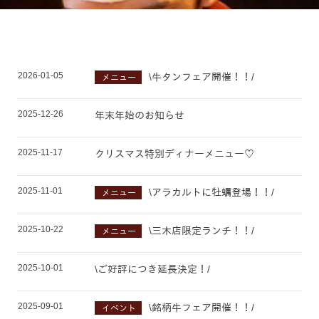
2026-01-05
\牛タンフェア開催！！/
メニュー
2025-12-26
年末年始のお知らせ
2025-11-17
クリスマス特別ディナーメニュー♡
2025-11-01
\アラカルトに牡蠣登場！！/
メニュー
2025-10-22
\三木店限定ランチ！！/
メニュー
2025-10-01
\ご好評につき延長決定！/
2025-09-01
\銘柄牛フェア開催！！/
イベント