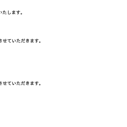
いたします。
させていただきます。
させていただきます。