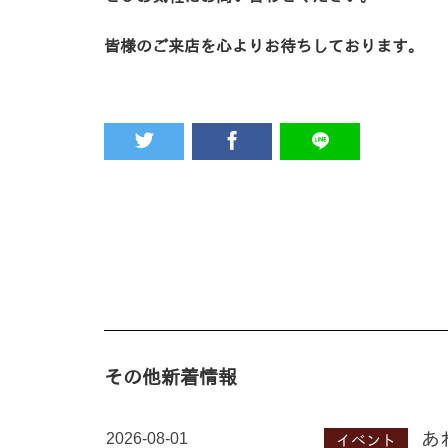
皆様のご来店を心よりお待ちしております。
その他新着情報
2026-08-01
あ
イベント