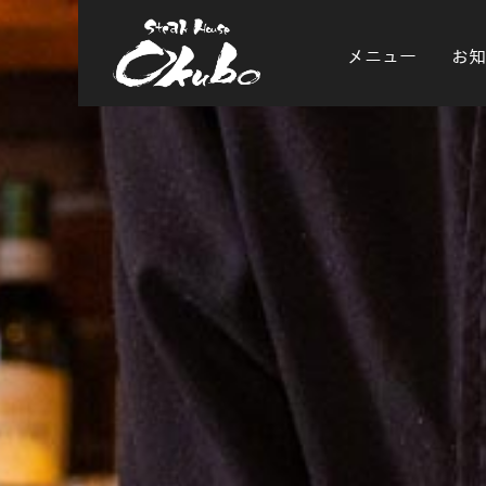
メニュー
お知