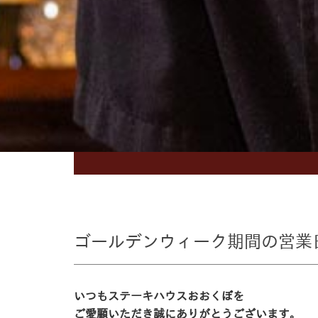
ゴールデンウィーク期間の営業
いつもステーキハウスおおくぼを
ご愛顧いただき誠にありがとうございます。