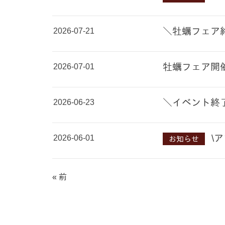
2026-07-21
＼牡蠣フェア
2026-07-01
牡蠣フェア開
2026-06-23
＼イベント終
2026-06-01
\
お知らせ
« 前