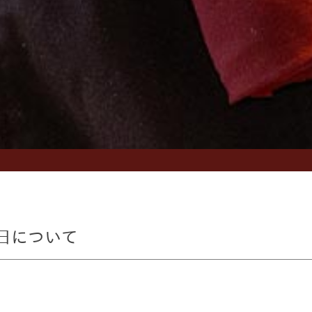
日について