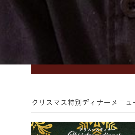
クリスマス特別ディナーメニュ