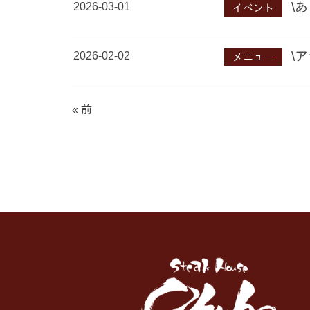
2026-03-01
\
イベント
2026-02-02
\
メニュー
« 前