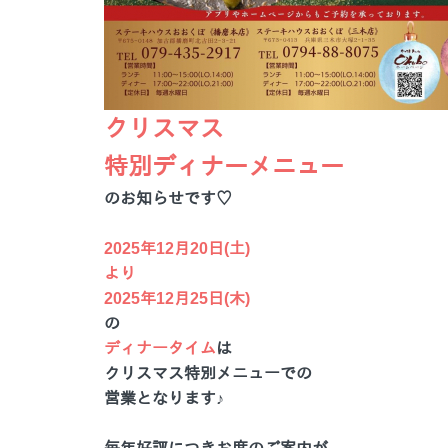
クリスマス
特別ディナーメニュー
のお知らせです♡
2025年12月20日(土)
より
2025年12月25日(木)
の
ディナータイム
は
クリスマス特別メニューでの
営業となります♪