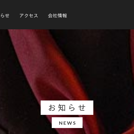
らせ
アクセス
会社情報
お知らせ
NEWS