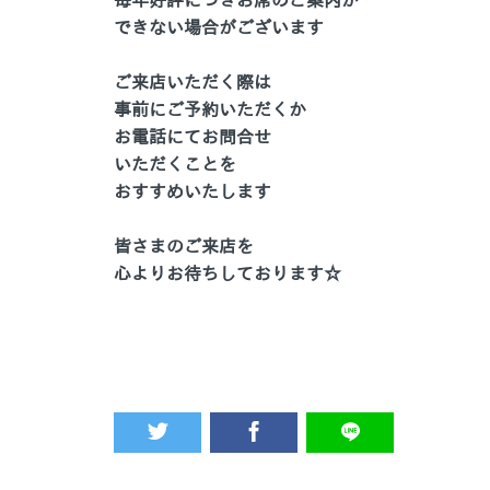
毎年好評につきお席のご案内が
できない場合がございます
ご来店いただく際は
事前にご予約いただくか
お電話にてお問合せ
いただくことを
おすすめいたします
皆さまのご来店を
心よりお待ちしております☆