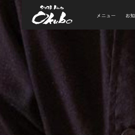
メニュー
お知