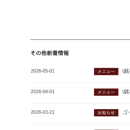
その他新着情報
2026-05-01
\
メニュー
2026-04-01
\
メニュー
2026-03-21
ゴ
お知らせ