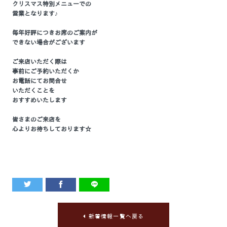
クリスマス特別メニューでの
営業となります♪
毎年好評につきお席のご案内が
できない場合がございます
ご来店いただく際は
事前にご予約いただくか
お電話にてお問合せ
いただくことを
おすすめいたします
皆さまのご来店を
心よりお待ちしております☆
新着情報一覧へ戻る