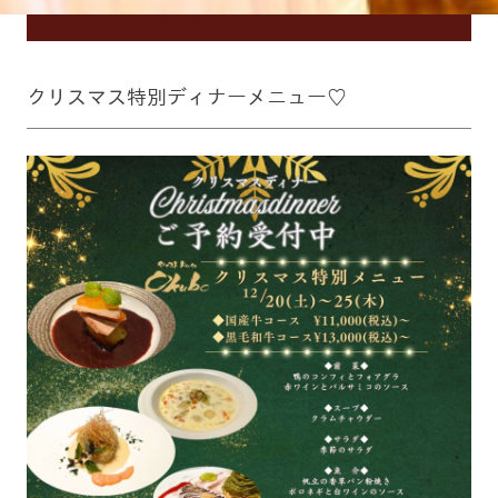
クリスマス特別ディナーメニュー♡