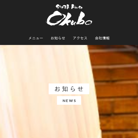
メニュー
お知らせ
アクセス
会社情報
お知らせ
NEWS