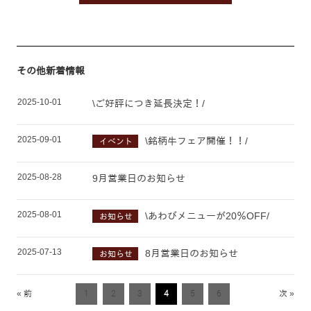
その他新着情報
2025-10-01
\ご好評につき延長決定！/
2025-09-01
\銘柄牛フェア開催！！/
イベント
2025-08-28
9月営業日のお知らせ
2025-08-01
\あわびメニューが20％OFF/
お知らせ
2025-07-13
8月営業日のお知らせ
お知らせ
« 前
1
2
3
4
5
6
次 »