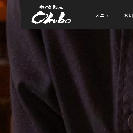
メニュー
お知