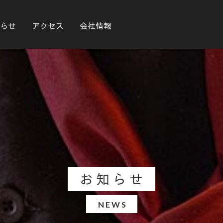
らせ
アクセス
会社情報
お知らせ
NEWS