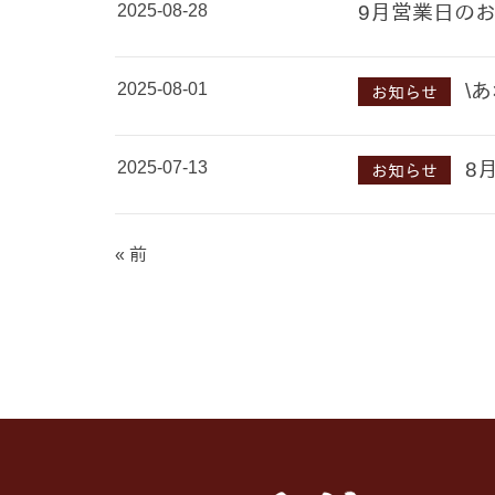
2025-08-28
9月営業日の
2025-08-01
\
お知らせ
2025-07-13
8
お知らせ
« 前