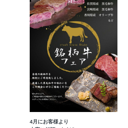
4月にお客様より