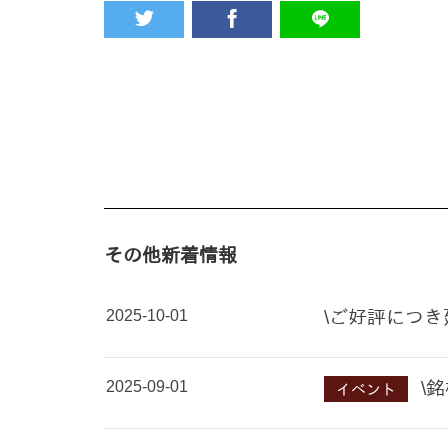
その他新着情報
2025-10-01
\ご好評につき
2025-09-01
\
イベント