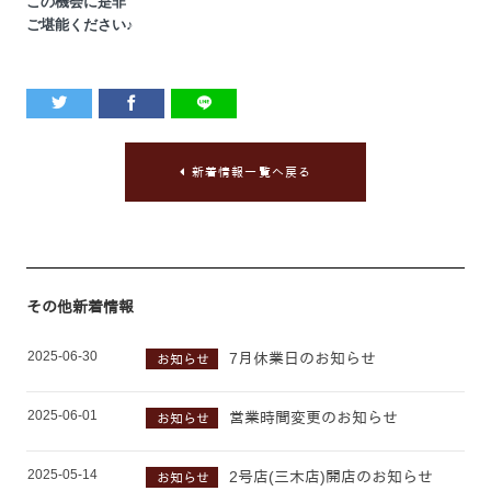
この機会に是非
ご堪能ください♪
新着情報一覧へ戻る
その他新着情報
2025-06-30
7月休業日のお知らせ
お知らせ
2025-06-01
営業時間変更のお知らせ
お知らせ
2025-05-14
2号店(三木店)開店のお知らせ
お知らせ