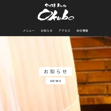
メニュー
お知らせ
アクセス
会社情報
お知らせ
NEWS